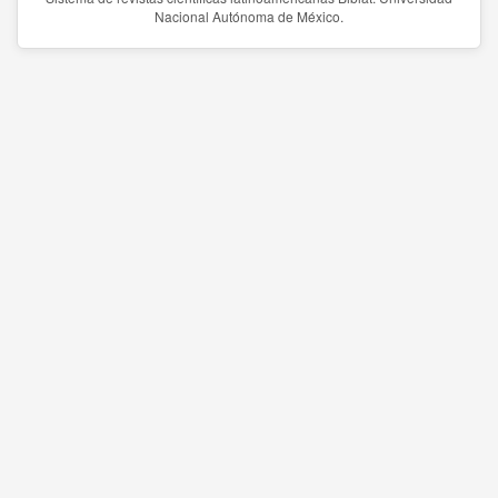
Nacional Autónoma de México.