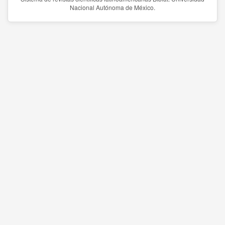
Nacional Autónoma de México.