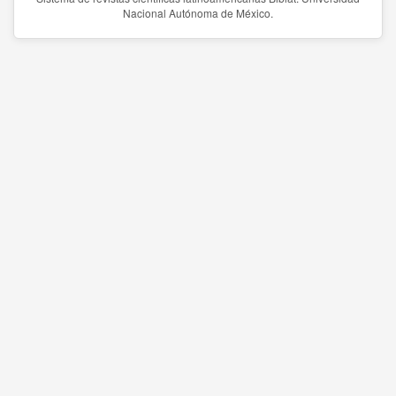
Nacional Autónoma de México.