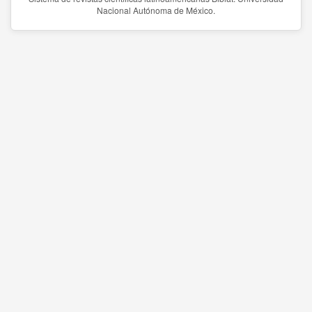
Nacional Autónoma de México.