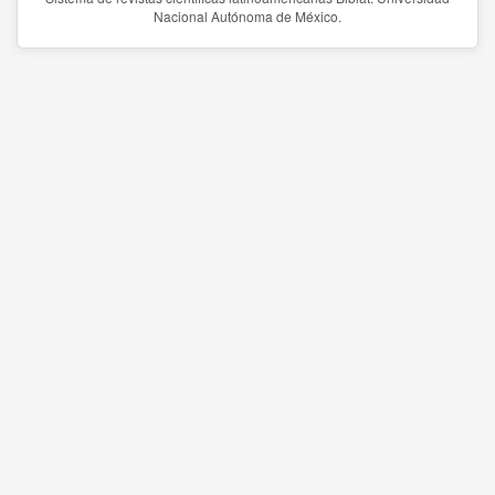
Nacional Autónoma de México.