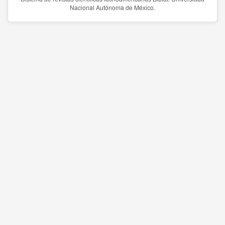
Nacional Autónoma de México.