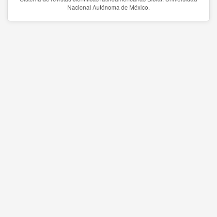
Nacional Autónoma de México.