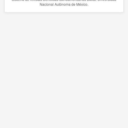
Nacional Autónoma de México.