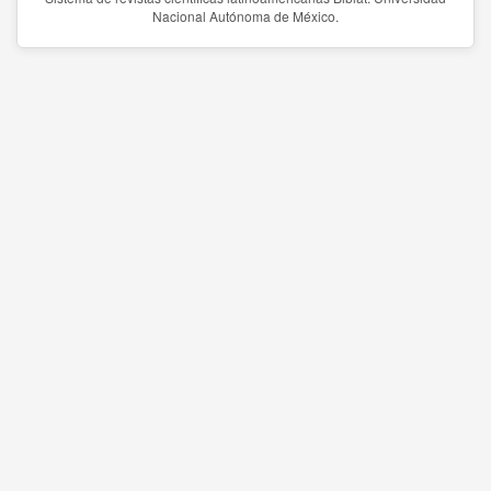
Nacional Autónoma de México.