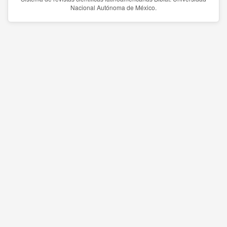
Nacional Autónoma de México.