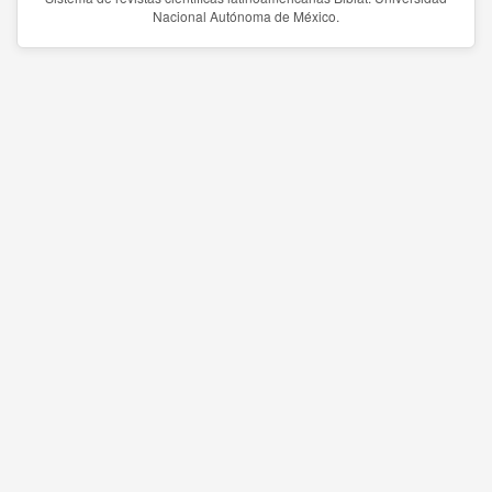
Nacional Autónoma de México.