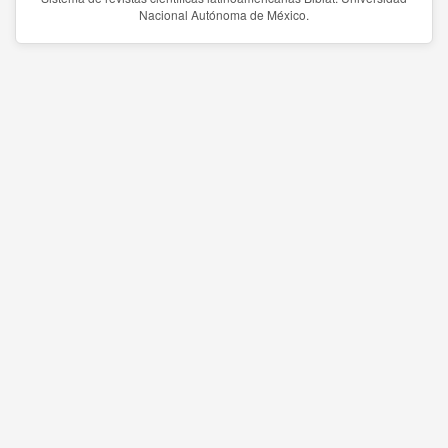
Nacional Autónoma de México.