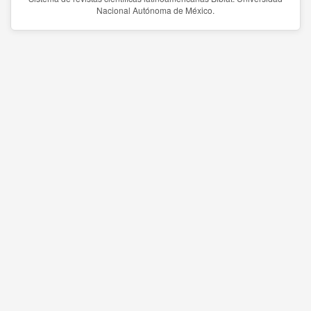
Nacional Autónoma de México.