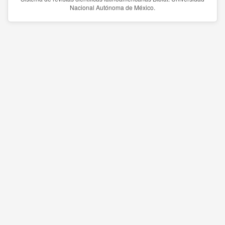
Nacional Autónoma de México.