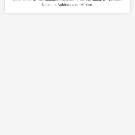
Nacional Autónoma de México.