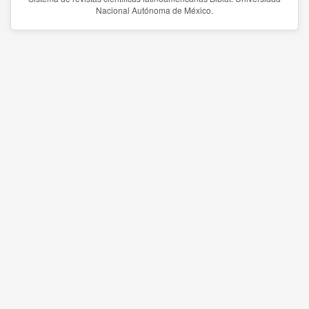
Nacional Autónoma de México.