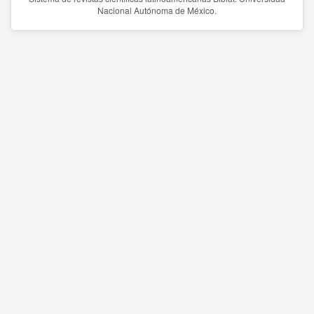
Nacional Autónoma de México.