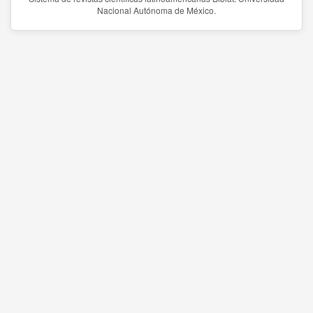
Nacional Autónoma de México.