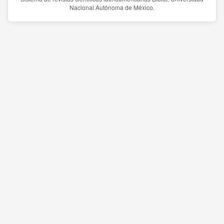
Nacional Autónoma de México.