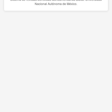
Nacional Autónoma de México.