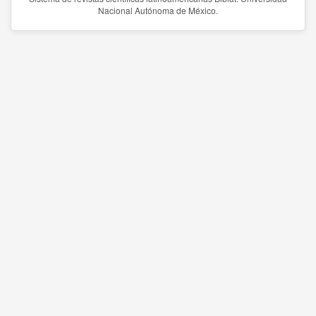
Nacional Autónoma de México.