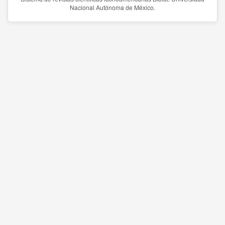
Nacional Autónoma de México.