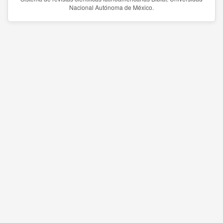
Nacional Autónoma de México.