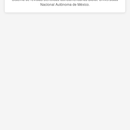
Nacional Autónoma de México.