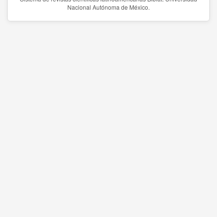
Nacional Autónoma de México.