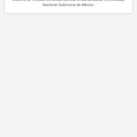
Nacional Autónoma de México.