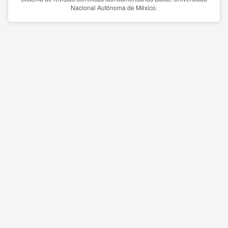
Nacional Autónoma de México.