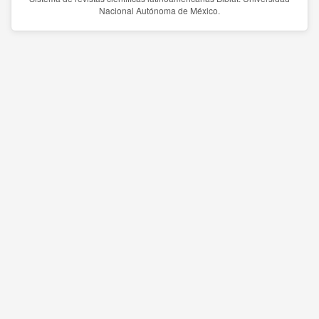
Nacional Autónoma de México.