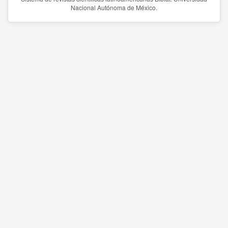
Nacional Autónoma de México.