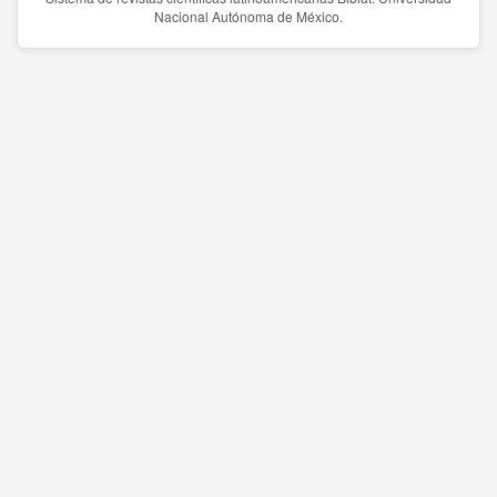
Nacional Autónoma de México.