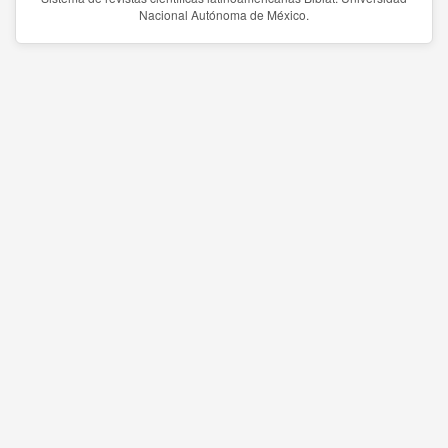
Nacional Autónoma de México.