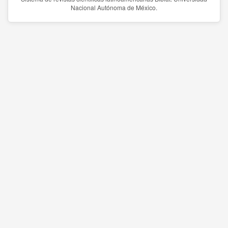
Nacional Autónoma de México.