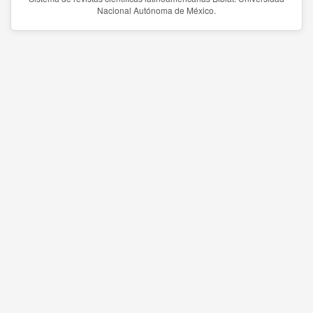
Nacional Autónoma de México.