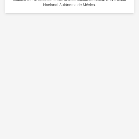
Nacional Autónoma de México.