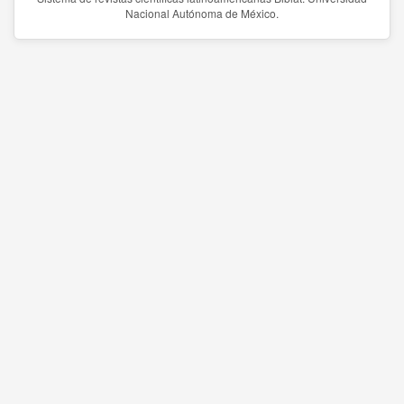
Nacional Autónoma de México.