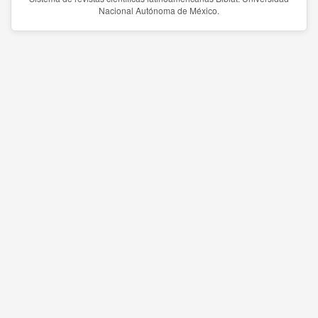
Nacional Autónoma de México.