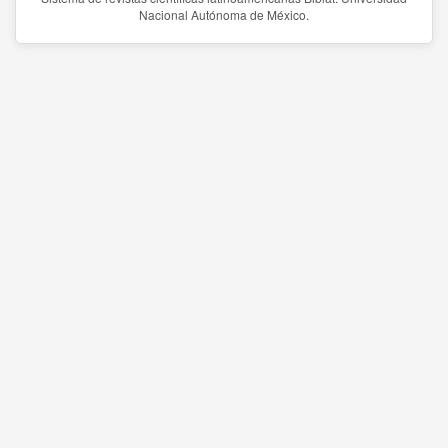
Nacional Autónoma de México.