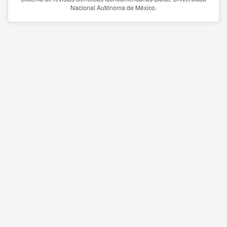
Nacional Autónoma de México.