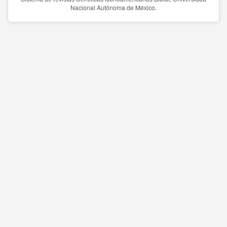
Nacional Autónoma de México.