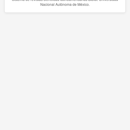
Nacional Autónoma de México.