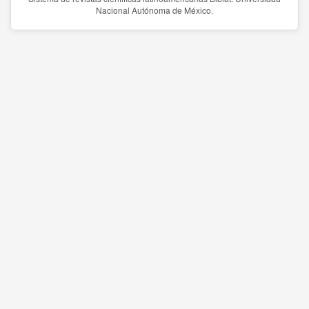
Nacional Autónoma de México.