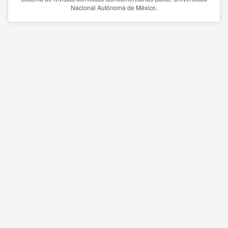
Nacional Autónoma de México.