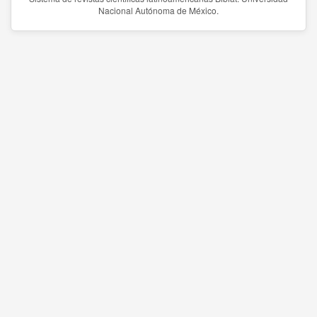
Nacional Autónoma de México.