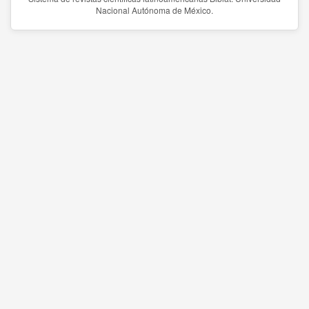
Nacional Autónoma de México.