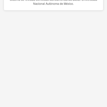
Nacional Autónoma de México.