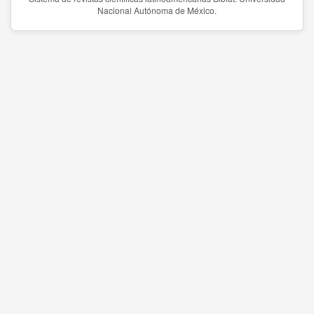
Nacional Autónoma de México.