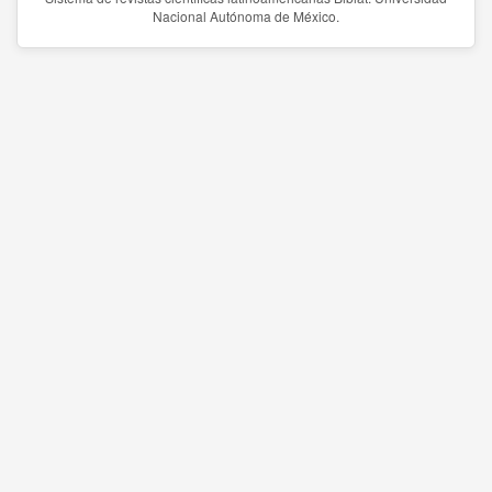
Nacional Autónoma de México.