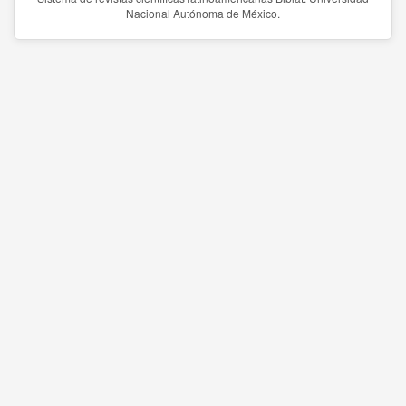
Nacional Autónoma de México.