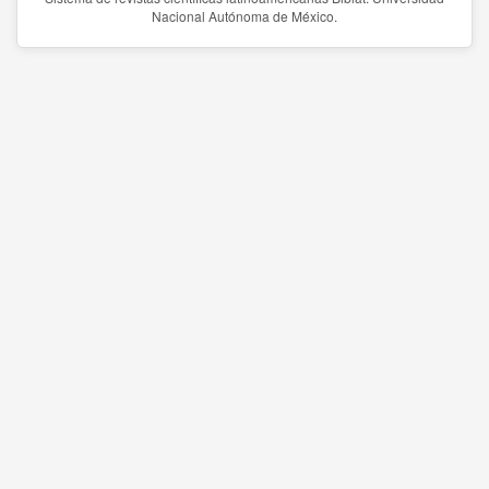
Nacional Autónoma de México.