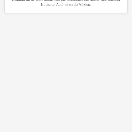
Nacional Autónoma de México.